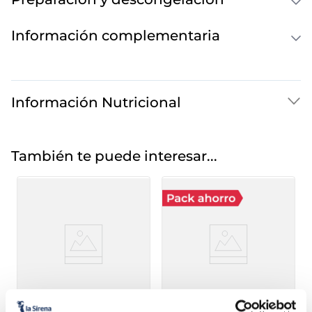
Información complementaria
Información Nutricional
También te puede interesar...