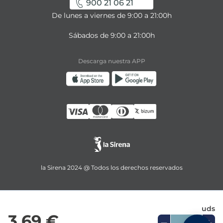
900 21 06 21
De lunes a viernes de 9:00 a 21:00h
Sábados de 9:00 a 21:00h
Descarga nuestra APP
la Sirena 2024 @ Todos los derechos reservados
uds
3,69 €