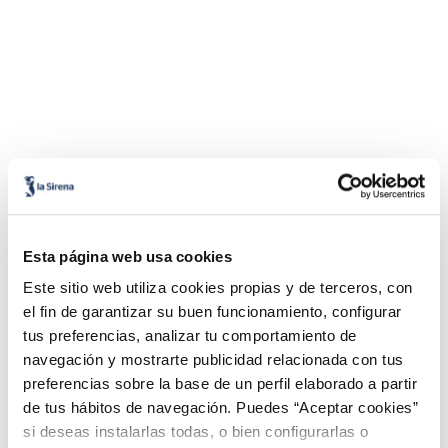
Esta página web usa cookies
Este sitio web utiliza cookies propias y de terceros, con
el fin de garantizar su buen funcionamiento, configurar
tus preferencias, analizar tu comportamiento de
navegación y mostrarte publicidad relacionada con tus
preferencias sobre la base de un perfil elaborado a partir
de tus hábitos de navegación. Puedes “Aceptar cookies”
si deseas instalarlas todas, o bien configurarlas o