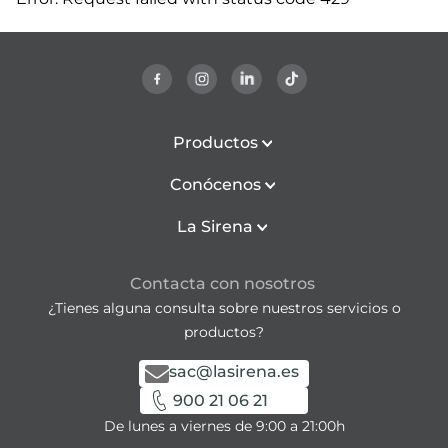
Productos
Conócenos
La Sirena
Contacta con nosotros
¿Tienes alguna consulta sobre nuestros servicios o
productos?
sac@lasirena.es
900 21 06 21
De lunes a viernes de 9:00 a 21:00h