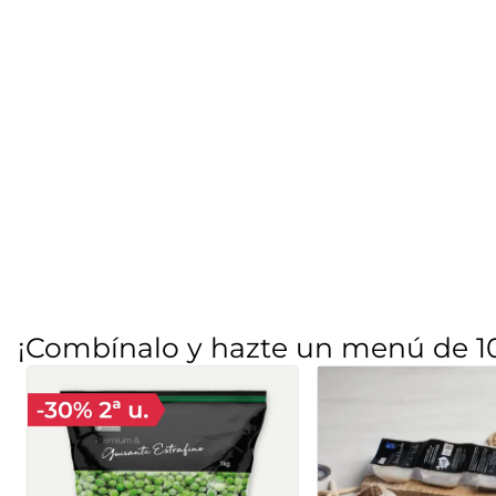
¡Combínalo y hazte un menú de 1