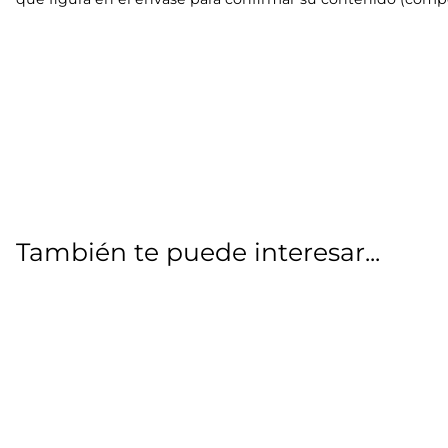
También te puede interesar...