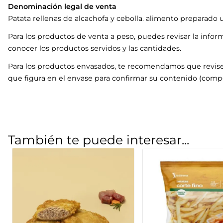
Denominación legal de venta
Patata rellenas de alcachofa y cebolla. alimento preparado
Para los productos de venta a peso, puedes revisar la infor
conocer los productos servidos y las cantidades.
Para los productos envasados, te recomendamos que revise
que figura en el envase para confirmar su contenido (compo
También te puede interesar...