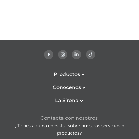
Productos
Conócenos
La Sirena
Contacta con nosotros
¿Tienes alguna consulta sobre nuestros servicios o
productos?