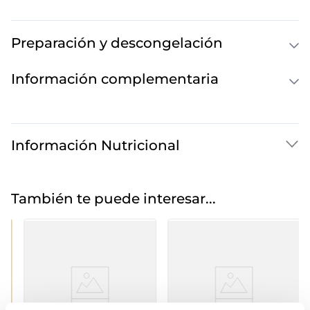
Preparación y descongelación
Información complementaria
Información Nutricional
También te puede interesar...