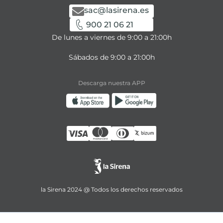
sac@lasirena.es
900 21 06 21
De lunes a viernes de 9:00 a 21:00h
Sábados de 9:00 a 21:00h
Descarga nuestra APP
la Sirena 2024 @ Todos los derechos reservados