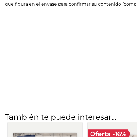
que figura en el envase para confirmar su contenido (compo
También te puede interesar...