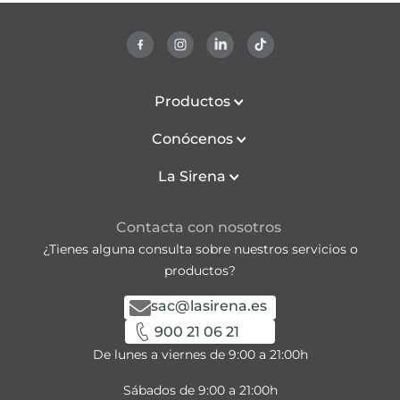
Productos
Conócenos
La Sirena
Contacta con nosotros
¿Tienes alguna consulta sobre nuestros servicios o
productos?
sac@lasirena.es
900 21 06 21
De lunes a viernes de 9:00 a 21:00h
Sábados de 9:00 a 21:00h