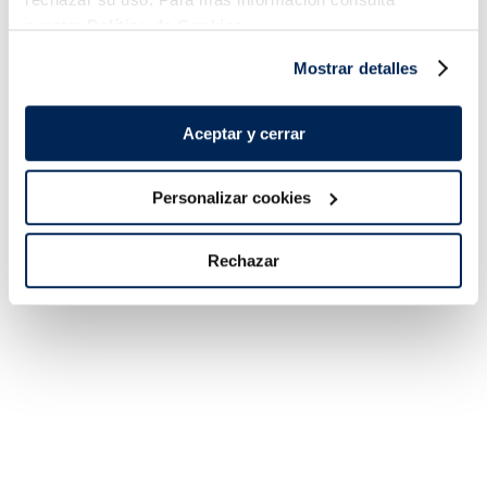
COMBINABLE
COMBINABLE
nuestra
Política de Cookies.
Mostrar detalles
Aceptar y cerrar
Personalizar cookies
Rechazar