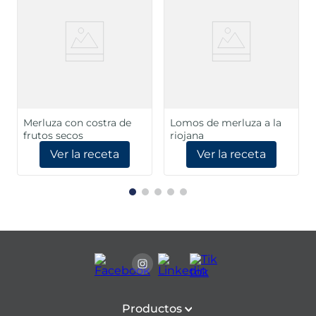
Merluza con costra de
Lomos de merluza a la
frutos secos
riojana
Ver la receta
Ver la receta
Productos