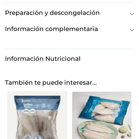
Preparación y descongelación
Información complementaria
Información Nutricional
También te puede interesar...