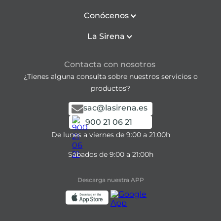
Conócenos
La Sirena
Contacta con nosotros
¿Tienes alguna consulta sobre nuestros servicios o
productos?
sac@lasirena.es
900 21 06 21
De lunes a viernes de 9:00 a 21:00h
Sábados de 9:00 a 21:00h
Descarga nuestra APP