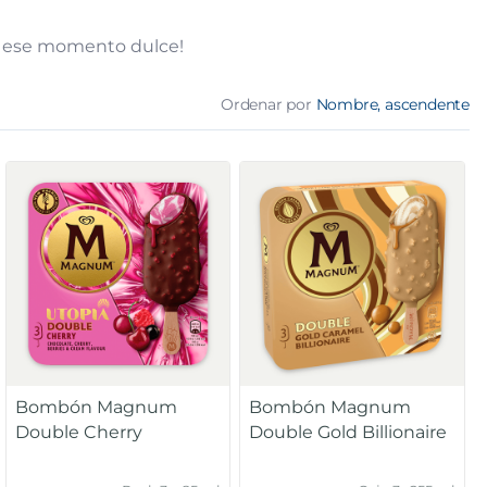
or ese momento dulce!
Ordenar por
Nombre, ascendente
Bombón Magnum
Bombón Magnum
Double Cherry
Double Gold Billionaire