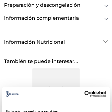
Preparación y descongelación
Información complementaria
Información Nutricional
También te puede interesar...
Esta página web usa cookies