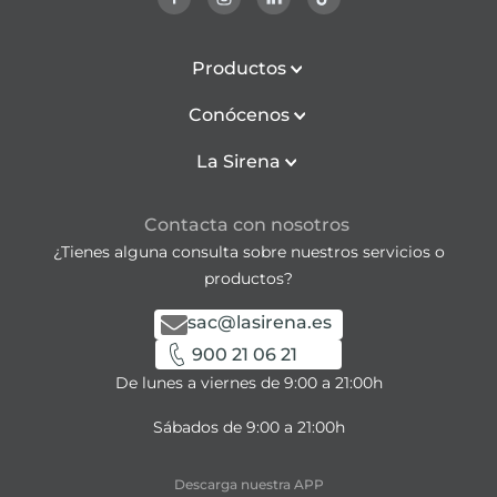
Productos
Conócenos
La Sirena
Contacta con nosotros
¿Tienes alguna consulta sobre nuestros servicios o
productos?
sac@lasirena.es
900 21 06 21
De lunes a viernes de 9:00 a 21:00h
Sábados de 9:00 a 21:00h
Descarga nuestra APP