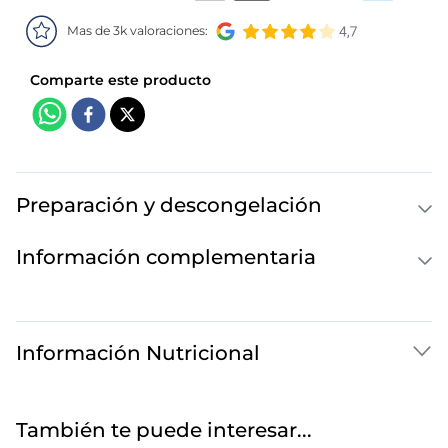
Mas de 3k valoraciones:
Preparación y descongelación
Información complementaria
Información Nutricional
También te puede interesar...