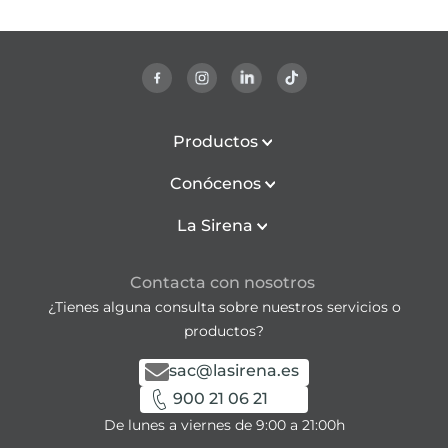
Productos
Conócenos
La Sirena
Contacta con nosotros
¿Tienes alguna consulta sobre nuestros servicios o
productos?
sac@lasirena.es
900 21 06 21
De lunes a viernes de 9:00 a 21:00h