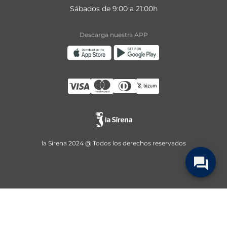
Sábados de 9:00 a 21:00h
Descarga nuestra APP
la Sirena 2024 @ Todos los derechos reservados