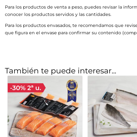
Para los productos de venta a peso, puedes revisar la infor
conocer los productos servidos y las cantidades.
Para los productos envasados, te recomendamos que revise
que figura en el envase para confirmar su contenido (compo
También te puede interesar...