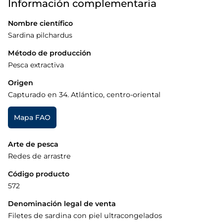
Información complementaria
Nombre científico
Sardina pilchardus
Método de producción
Pesca extractiva
Origen
Capturado en 34. Atlántico, centro-oriental
Mapa FAO
Arte de pesca
Redes de arrastre
Código producto
572
Denominación legal de venta
Filetes de sardina con piel ultracongelados