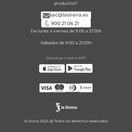
productos?
sac@lasirena.es
900 21 06 21
De lunes a viernes de 9:00 a 21:00h
Sábados de 9:00 a 21:00h
Descarga nuestra APP
la Sirena 2024 @ Todos los derechos reservados