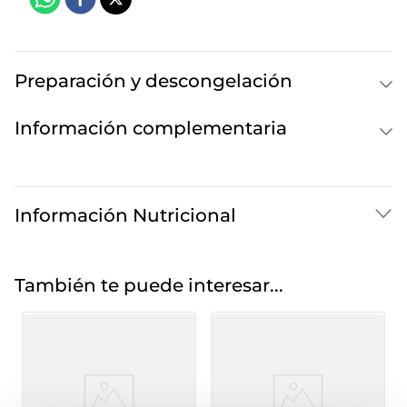
Preparación y descongelación
Información complementaria
Información Nutricional
También te puede interesar...