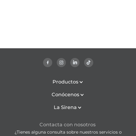
Productos
Conócenos
La Sirena
Contacta con nosotros
¿Tienes alguna consulta sobre nuestros servicios o