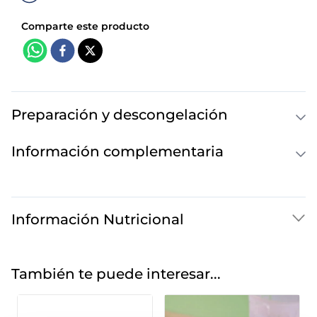
Preparación y descongelación
Información complementaria
Información Nutricional
También te puede interesar...
Colas rebozadas