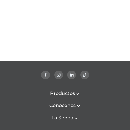
Productos
Conócenos
La Sirena