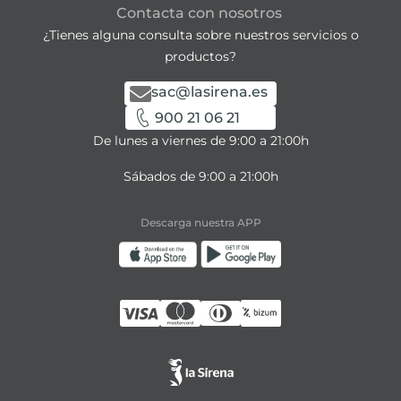
Contacta con nosotros
¿Tienes alguna consulta sobre nuestros servicios o
productos?
sac@lasirena.es
900 21 06 21
De lunes a viernes de 9:00 a 21:00h
Sábados de 9:00 a 21:00h
Descarga nuestra APP