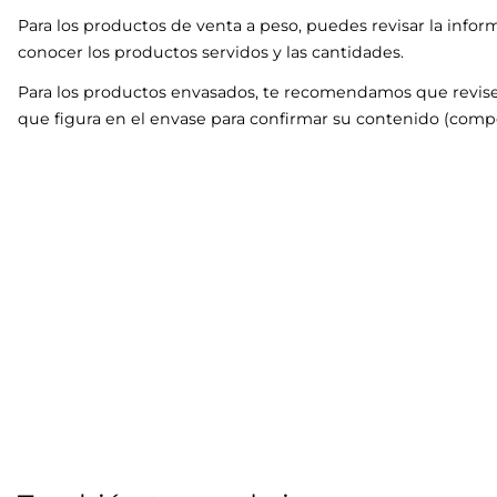
Para los productos de venta a peso, puedes revisar la infor
conocer los productos servidos y las cantidades.
Para los productos envasados, te recomendamos que revise
que figura en el envase para confirmar su contenido (compo