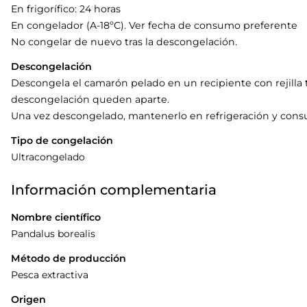
En frigorífico: 24 horas
En congelador (A-18ºC). Ver fecha de consumo preferente
No congelar de nuevo tras la descongelación.
Descongelación
Descongela el camarón pelado en un recipiente con rejilla 
descongelación queden aparte.
Una vez descongelado, mantenerlo en refrigeración y consu
Tipo de congelación
Ultracongelado
Información complementaria
Nombre científico
Pandalus borealis
Método de producción
Pesca extractiva
Origen