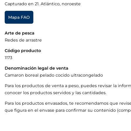
Capturado en 21. Atlántico, noroeste
Mapa FAO
Arte de pesca
Redes de arrastre
Código producto
1173
Denominación legal de venta
Camaron boreal pelado cocido ultracongelado
Para los productos de venta a peso, puedes revisar la infor
conocer los productos servidos y las cantidades.
Para los productos envasados, te recomendamos que revise
que figura en el envase para confirmar su contenido (compo