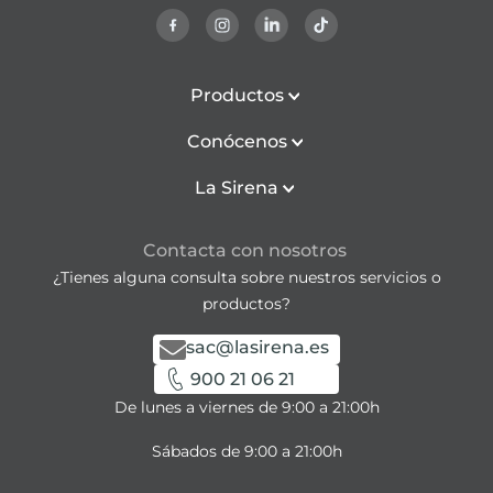
Productos
Conócenos
La Sirena
Contacta con nosotros
¿Tienes alguna consulta sobre nuestros servicios o
productos?
sac@lasirena.es
900 21 06 21
De lunes a viernes de 9:00 a 21:00h
Sábados de 9:00 a 21:00h