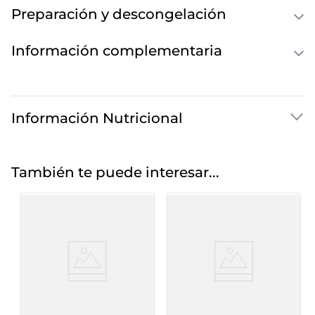
Preparación y descongelación
Información complementaria
Información Nutricional
También te puede interesar...