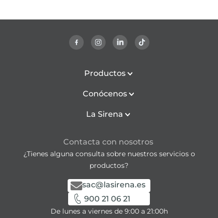
Productos
Conócenos
La Sirena
Contacta con nosotros
¿Tienes alguna consulta sobre nuestros servicios o
productos?
sac@lasirena.es
900 21 06 21
De lunes a viernes de 9:00 a 21:00h