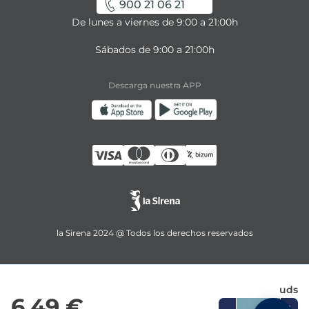
900 21 06 21
De lunes a viernes de 9:00 a 21:00h
Sábados de 9:00 a 21:00h
Descarga nuestra APP
la Sirena 2024 @ Todos los derechos reservados
uds
6,49 €