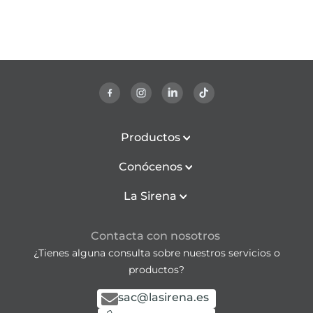
Productos
Conócenos
La Sirena
Contacta con nosotros
¿Tienes alguna consulta sobre nuestros servicios o
productos?
sac@lasirena.es