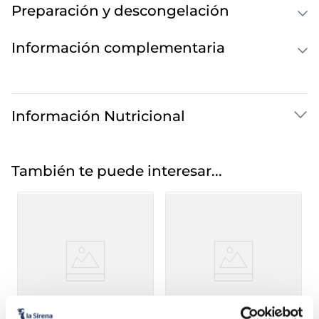
Preparación y descongelación
Información complementaria
Información Nutricional
También te puede interesar...