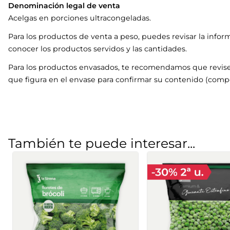
Denominación legal de venta
Acelgas en porciones ultracongeladas.
Para los productos de venta a peso, puedes revisar la infor
conocer los productos servidos y las cantidades.
Para los productos envasados, te recomendamos que revise
que figura en el envase para confirmar su contenido (compo
También te puede interesar...