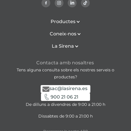
Productes
Coneix-nos
La Sirena
Contacta amb nosaltres
Tens alguna consulta sobre els nostres serveis o
productes?
sac@lasirena.es
900 21 06 21
De dilluns a divendres de 9:00 a 21:00 h
Dissabtes de 9:00 a 21:00 h