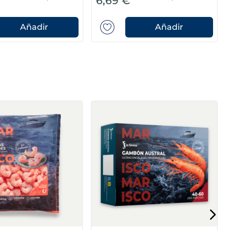
6,69 €
Añadir
Añadir