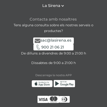
La Sirena
Contacta amb nosaltres
Tens alguna consulta sobre els nostres serveis o
productes?
sac@lasirena.es
900 21 06 21
De dilluns a divendres de 9:00 a 21:00 h
Dissabtes de 9:00 a 21:00 h
Descarrega la nostra APP