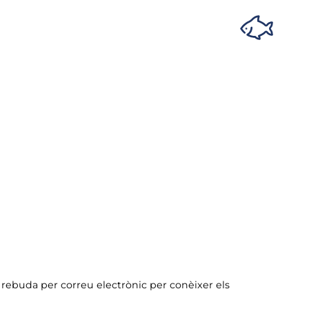
ó rebuda per correu electrònic per conèixer els