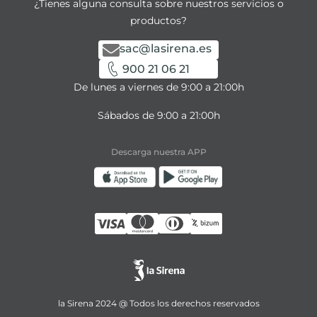
¿Tienes alguna consulta sobre nuestros servicios o
productos?
sac@lasirena.es
900 21 06 21
De lunes a viernes de 9:00 a 21:00h
Sábados de 9:00 a 21:00h
Descarga nuestra APP
la Sirena 2024 @ Todos los derechos reservados