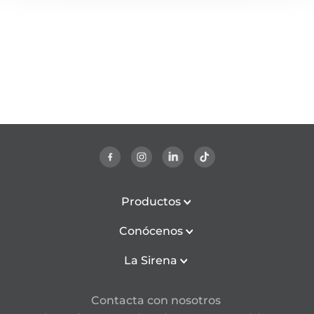
Productos
Conócenos
La Sirena
Contacta con nosotros