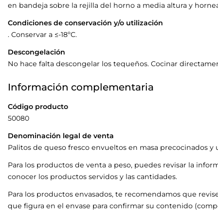
en bandeja sobre la rejilla del horno a media altura y horn
Condiciones de conservación y/o utilización
. Conservar a ≤-18ºC.
Descongelación
No hace falta descongelar los tequeños. Cocinar directame
Información complementaria
Código producto
50080
Denominación legal de venta
Palitos de queso fresco envueltos en masa precocinados y 
Para los productos de venta a peso, puedes revisar la infor
conocer los productos servidos y las cantidades.
Para los productos envasados, te recomendamos que revise
que figura en el envase para confirmar su contenido (compo