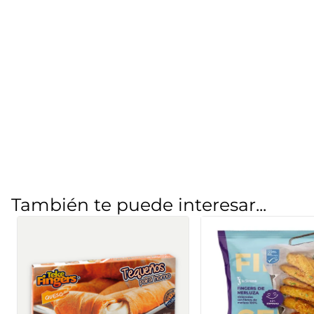
También te puede interesar...