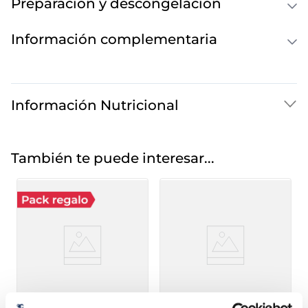
Preparación y descongelación
Información complementaria
Información Nutricional
También te puede interesar...