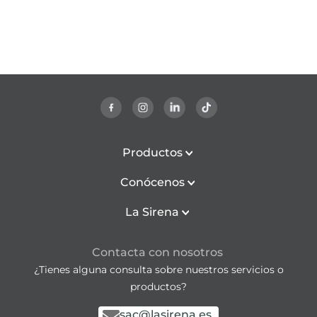
Productos
Conócenos
La Sirena
Contacta con nosotros
¿Tienes alguna consulta sobre nuestros servicios o
productos?
sac@lasirena.es