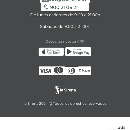
900 21 06 21
De lunes a viernes de 9:00 a 21:00h
Sábados de 9:00 a 21:00h
Descarga nuestra APP
la Sirena 2024 @ Todos los derechos reservados
uds