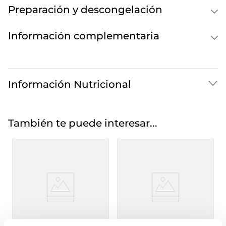
Preparación y descongelación
Información complementaria
Información Nutricional
También te puede interesar...