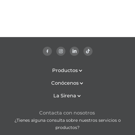
Productos
Conócenos
La Sirena
Contacta con nosotros
¿Tienes alguna consulta sobre nuestros servicios o
productos?