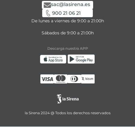
sac@lasirena.es
900 21 06 21
De lunes a viernes de 9:00 a 21:00h
Sábados de 9:00 a 21:00h
Descarga nuestra APP
la Sirena 2024 @ Todos los derechos reservados