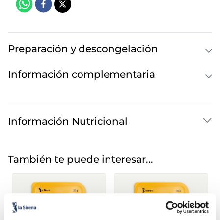
Preparación y descongelación
Información complementaria
Información Nutricional
También te puede interesar...