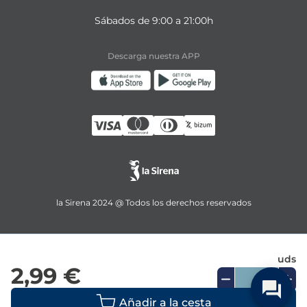
Sábados de 9:00 a 21:00h
Descarga nuestra APP
la Sirena 2024 @ Todos los derechos reservados
uds
2,99 €
Añadir a la cesta