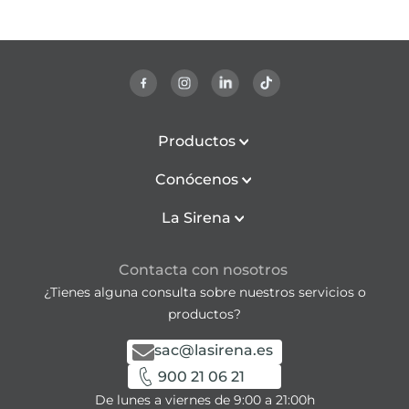
Productos
Conócenos
La Sirena
Contacta con nosotros
¿Tienes alguna consulta sobre nuestros servicios o
productos?
sac@lasirena.es
900 21 06 21
De lunes a viernes de 9:00 a 21:00h