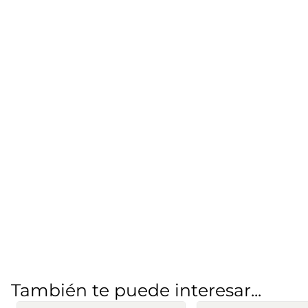
También te puede interesar...