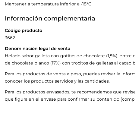
Mantener a temperatura inferior a -18ºC
Información complementaria
Código producto
3662
Denominación legal de venta
Helado sabor galleta con gotitas de chocolate (1,5%), entre d
de chocolate blanco (17%) con trocitos de galletas al cacao
Para los productos de venta a peso, puedes revisar la infor
conocer los productos servidos y las cantidades.
Para los productos envasados, te recomendamos que revise
que figura en el envase para confirmar su contenido (compo