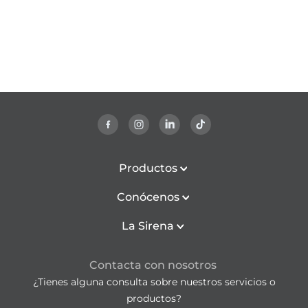
Productos
Conócenos
La Sirena
Contacta con nosotros
¿Tienes alguna consulta sobre nuestros servicios o
productos?