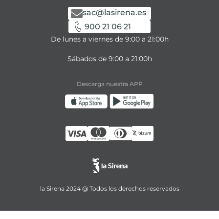
sac@lasirena.es
900 21 06 21
De lunes a viernes de 9:00 a 21:00h
Sábados de 9:00 a 21:00h
Descarga nuestra APP
la Sirena 2024 @ Todos los derechos reservados