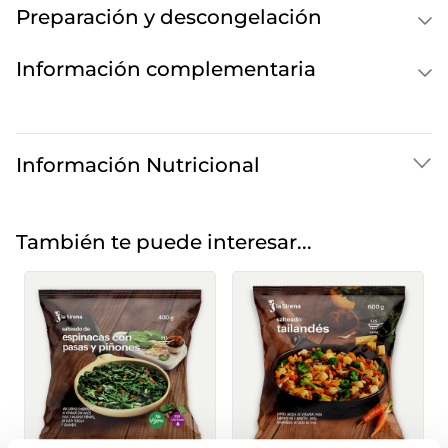
Preparación y descongelación
Información complementaria
Información Nutricional
También te puede interesar...