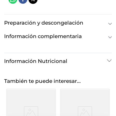
Preparación y descongelación
Información complementaria
Información Nutricional
También te puede interesar...