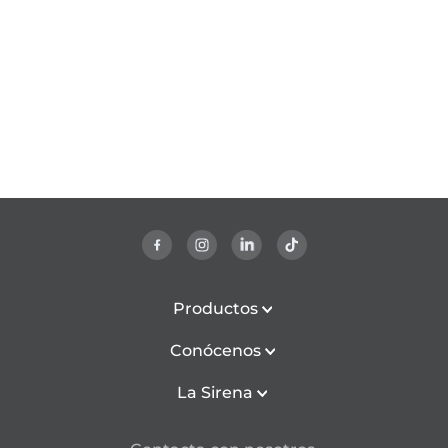
Productos
Conócenos
La Sirena