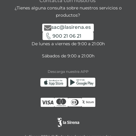
Contacta con nosotros
¿Tienes alguna consulta sobre nuestros servicios o
productos?
sac@lasirena.es
900 21 06 21
De lunes a viernes de 9:00 a 21:00h
Sábados de 9:00 a 21:00h
Descarga nuestra APP