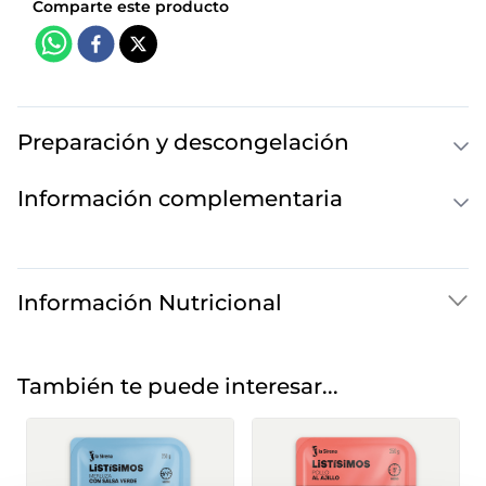
Preparación y descongelación
Información complementaria
Información Nutricional
También te puede interesar...