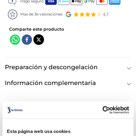
Pago seguro:
Mas de 3k valoraciones:
Preparación y descongelación
Información complementaria
Información Nutricional
Esta página web usa cookies
También te puede interesar...