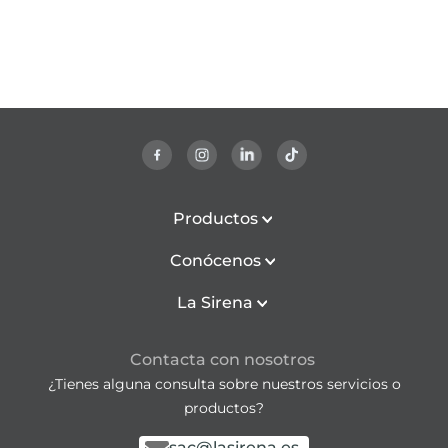
Productos
Conócenos
La Sirena
Contacta con nosotros
¿Tienes alguna consulta sobre nuestros servicios o
productos?
sac@lasirena.es