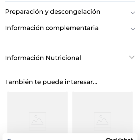
Preparación y descongelación
Información complementaria
Información Nutricional
También te puede interesar...