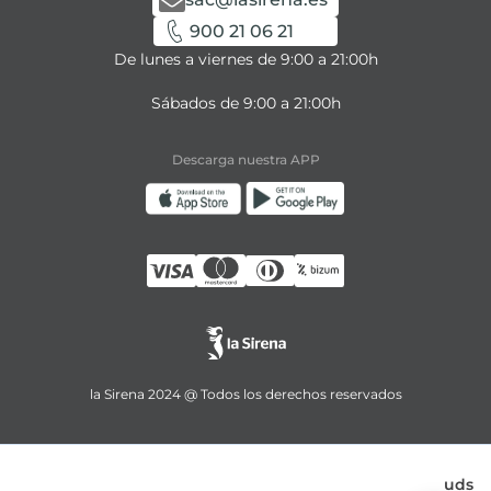
900 21 06 21
De lunes a viernes de 9:00 a 21:00h
Sábados de 9:00 a 21:00h
Descarga nuestra APP
la Sirena 2024 @ Todos los derechos reservados
uds