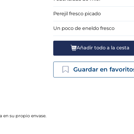
Perejil fresco picado
Un poco de eneldo fresco
Añadir todo a la cesta
Guardar en favorito
 en su propio envase.