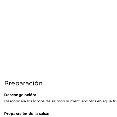
Preparación
Descongelación:
Descongela los lomos de salmón sumergiéndolos en agua fría
Preparación de la salsa: