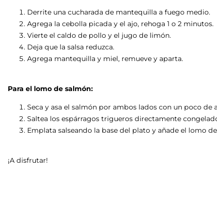
Derrite una cucharada de mantequilla a fuego medio.
Agrega la cebolla picada y el ajo, rehoga 1 o 2 minutos.
Vierte el caldo de pollo y el jugo de limón.
Deja que la salsa reduzca.
Agrega mantequilla y miel, remueve y aparta.
Para el lomo de salmón:
Seca y asa el salmón por ambos lados con un poco de ac
Saltea los espárragos trigueros directamente congelado
Emplata salseando la base del plato y añade el lomo de
¡A disfrutar!