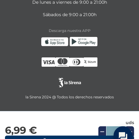
De lunes a viernes de 9:00 a 21:00h
Sábados de 9:00 a 21:00h
Descarga nuestra APP
la Sirena 2024 @ Todos los derechos reservados
uds
6,99 €