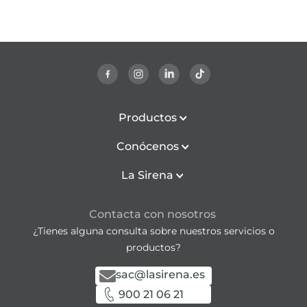
Productos
Conócenos
La Sirena
Contacta con nosotros
¿Tienes alguna consulta sobre nuestros servicios o
productos?
sac@lasirena.es
900 21 06 21