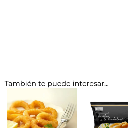
También te puede interesar...