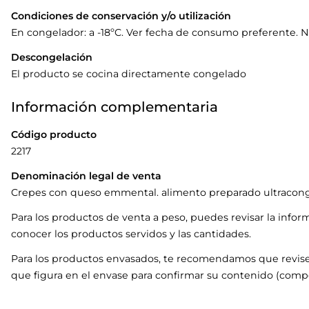
Condiciones de conservación y/o utilización
En congelador: a -18ºC. Ver fecha de consumo preferente. N
Descongelación
El producto se cocina directamente congelado
Información complementaria
Código producto
2217
Denominación legal de venta
Crepes con queso emmental. alimento preparado ultracong
Para los productos de venta a peso, puedes revisar la infor
conocer los productos servidos y las cantidades.
Para los productos envasados, te recomendamos que revise
que figura en el envase para confirmar su contenido (compo