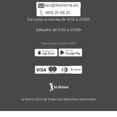
sac@lasirena.es
900 21 06 21
De lunes a viernes de 9:00 a 21:00h
Sábados de 9:00 a 21:00h
Descarga nuestra APP
la Sirena 2024 @ Todos los derechos reservados