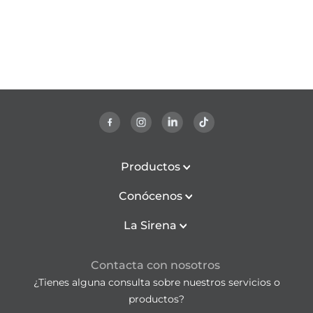
Productos
Conócenos
La Sirena
Contacta con nosotros
¿Tienes alguna consulta sobre nuestros servicios o
productos?