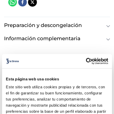
Preparación y descongelación
Información complementaria
Información Nutricional
Esta página web usa cookies
Este sitio web utiliza cookies propias y de terceros, con
el fin de garantizar su buen funcionamiento, configurar
tus preferencias, analizar tu comportamiento de
navegación y mostrarte publicidad relacionada con tus
preferencias sobre la base de un perfil elaborado a partir