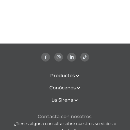
Productos
Conócenos
La Sirena
Contacta con nosotros
¿Tienes alguna consulta sobre nuestros servicios o