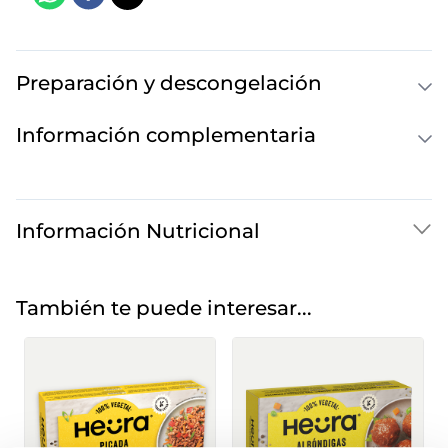
Preparación y descongelación
Información complementaria
Información Nutricional
También te puede interesar...