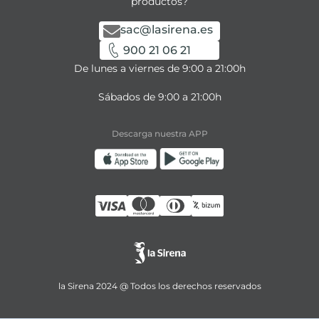
productos?
sac@lasirena.es
900 21 06 21
De lunes a viernes de 9:00 a 21:00h
Sábados de 9:00 a 21:00h
Descarga nuestra APP
la Sirena 2024 @ Todos los derechos reservados