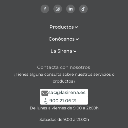
Productos
Conócenos
La Sirena
Contacta con nosotros
¿Tienes alguna consulta sobre nuestros servicios o
productos?
sac@lasirena.es
900 21 06 21
De lunes a viernes de 9:00 a 21:00h
Sábados de 9:00 a 21:00h