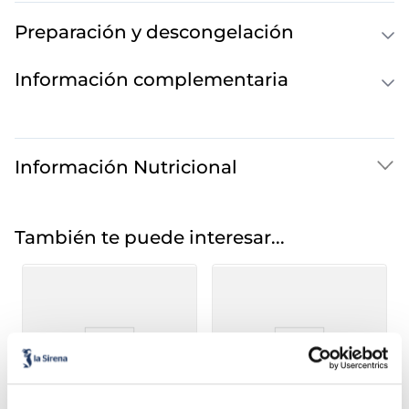
Preparación y descongelación
Información complementaria
Información Nutricional
También te puede interesar...