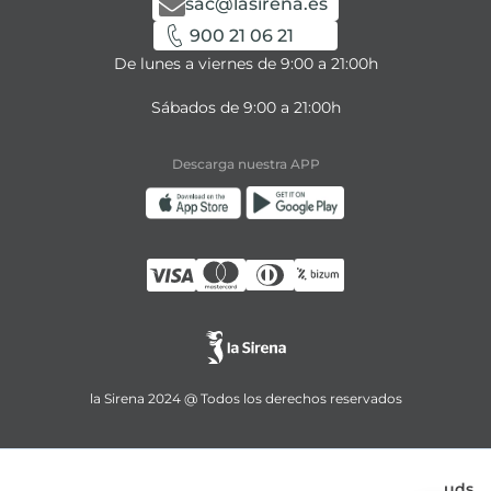
sac@lasirena.es
900 21 06 21
De lunes a viernes de 9:00 a 21:00h
Sábados de 9:00 a 21:00h
Descarga nuestra APP
la Sirena 2024 @ Todos los derechos reservados
uds