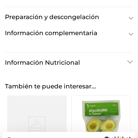
Preparación y descongelación
Información complementaria
Información Nutricional
También te puede interesar...