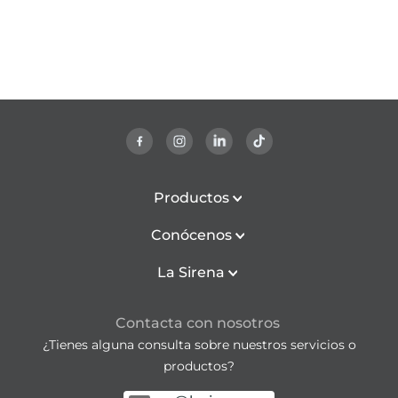
Productos
Conócenos
La Sirena
Contacta con nosotros
¿Tienes alguna consulta sobre nuestros servicios o
productos?