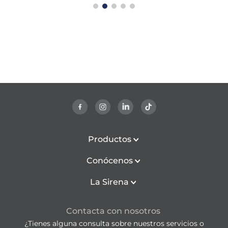
Productos
Conócenos
La Sirena
Contacta con nosotros
¿Tienes alguna consulta sobre nuestros servicios o