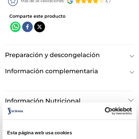
Mas de 3k valoraciones:
Preparación y descongelación
Información complementaria
Información Nutricional
También te puede interesar...
Esta página web usa cookies