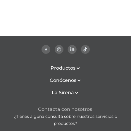
Productos
Conócenos
La Sirena
Contacta con nosotros
¿Tienes alguna consulta sobre nuestros servicios o
productos?