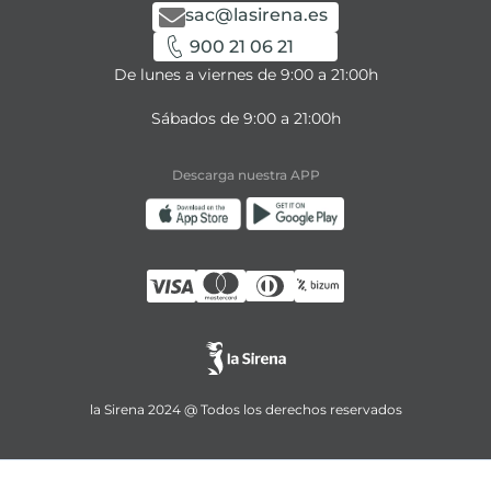
sac@lasirena.es
900 21 06 21
De lunes a viernes de 9:00 a 21:00h
Sábados de 9:00 a 21:00h
Descarga nuestra APP
la Sirena 2024 @ Todos los derechos reservados