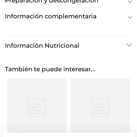
Preparación y descongelación
Información complementaria
Información Nutricional
También te puede interesar...