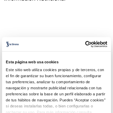
Combina-ho i fes un menú de 10!
Esta página web usa cookies
Este sitio web utiliza cookies propias y de terceros, con
el fin de garantizar su buen funcionamiento, configurar
tus preferencias, analizar tu comportamiento de
navegación y mostrarte publicidad relacionada con tus
preferencias sobre la base de un perfil elaborado a partir
de tus hábitos de navegación. Puedes “Aceptar cookies”
si deseas instalarlas todas, o bien configurarlas o
rechazar su uso. Para más información consulta