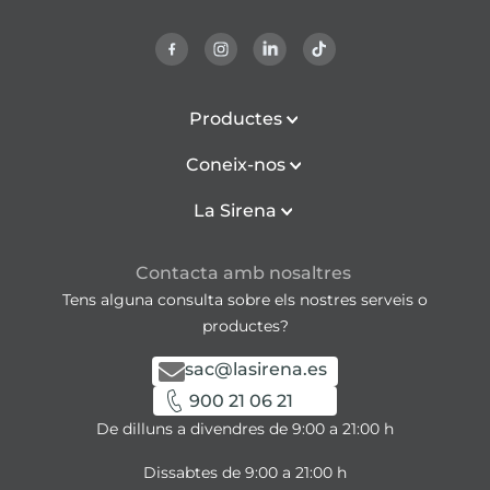
Productes
Coneix-nos
La Sirena
Contacta amb nosaltres
Tens alguna consulta sobre els nostres serveis o
productes?
sac@lasirena.es
900 21 06 21
De dilluns a divendres de 9:00 a 21:00 h
Dissabtes de 9:00 a 21:00 h