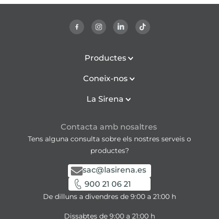
Productes
Coneix-nos
La Sirena
Contacta amb nosaltres
Tens alguna consulta sobre els nostres serveis o
productes?
sac@lasirena.es
900 21 06 21
De dilluns a divendres de 9:00 a 21:00 h
Dissabtes de 9:00 a 21:00 h