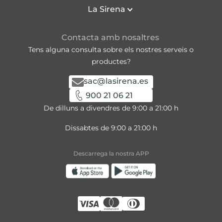
La Sirena
Contacta amb nosaltres
Tens alguna consulta sobre els nostres serveis o
productes?
sac@lasirena.es
900 21 06 21
De dilluns a divendres de 9:00 a 21:00 h
Dissabtes de 9:00 a 21:00 h
Descarrega la nostra APP