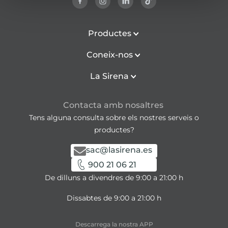
Productes
Coneix-nos
La Sirena
Contacta amb nosaltres
Tens alguna consulta sobre els nostres serveis o
productes?
sac@lasirena.es
900 21 06 21
De dilluns a divendres de 9:00 a 21:00 h
Dissabtes de 9:00 a 21:00 h
Descarrega la nostra APP