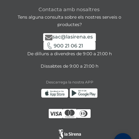
Contacta amb nosaltres
Tens alguna consulta sobre els nostres serveis o
productes?
sac@lasirena.es
900 21 06 21
De dilluns a divendres de 9:00 a 21:00 h
Dissabtes de 9:00 a 21:00 h
Descarrega la nostra APP